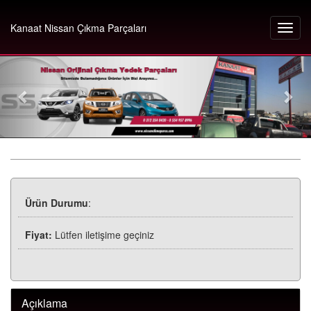
Kanaat Nissan Çıkma Parçaları
Ürün Durumu
:
Fiyat:
Lütfen iletişime geçiniz
Açıklama