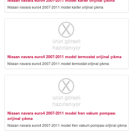
Nissan navara euro4 2007-2011 model karter orijinal çıkma
Nissan navara euro4 2007-2011 model karter orijinal çıkma
Nissan navara euro4 2007-2011 model termostat orijinal çıkma
Nissan navara euro4 2007-2011 model termostat orijinal çıkma
Nissan navara euro4 2007-2011 model fren vakum pompası
orijinal çıkma
Nissan navara euro4 2007-2011 model fren vakum pompası orijinal çıkma