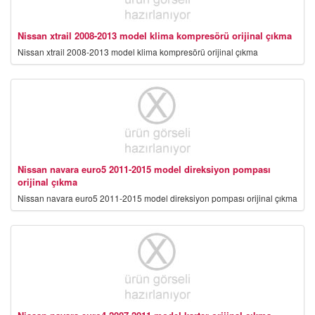
Nissan xtrail 2008-2013 model klima kompresörü orijinal çıkma
Nissan xtrail 2008-2013 model klima kompresörü orijinal çıkma
Nissan navara euro5 2011-2015 model direksiyon pompası
orijinal çıkma
Nissan navara euro5 2011-2015 model direksiyon pompası orijinal çıkma