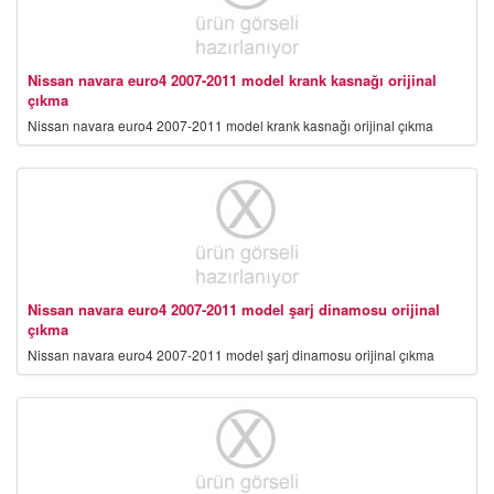
Nissan navara euro4 2007-2011 model krank kasnağı orijinal
çıkma
Nissan navara euro4 2007-2011 model krank kasnağı orijinal çıkma
Nissan navara euro4 2007-2011 model şarj dinamosu orijinal
çıkma
Nissan navara euro4 2007-2011 model şarj dinamosu orijinal çıkma