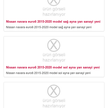
Nissan navara euro6 2015-2020 model sağ ayna yan sanayi yeni
Nissan navara euro6 2015-2020 model sağ ayna yan sanayi yeni
Nissan navara euro6 2015-2020 model sol ayna yan sanayi yeni
Nissan navara euro6 2015-2020 model sol ayna yan sanayi yeni