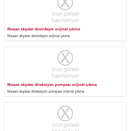
Nissan skystar devirdaym orijinal çıkma
Nissan skystar devirdaym orijinal çıkma
Nissan skystar direksiyon pompası orijinal çıkma
Nissan skystar direksiyon pompası orijinal çıkma