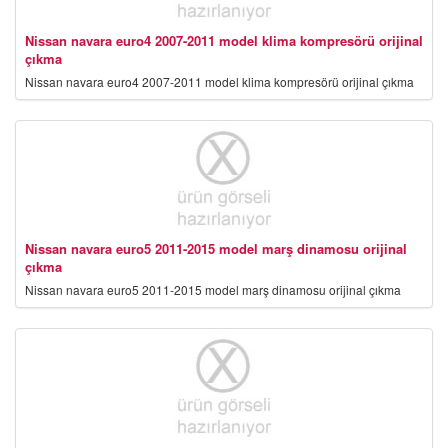
Nissan navara euro4 2007-2011 model klima kompresörü orijinal
çıkma
Nissan navara euro4 2007-2011 model klima kompresörü orijinal çıkma
Nissan navara euro5 2011-2015 model marş dinamosu orijinal
çıkma
Nissan navara euro5 2011-2015 model marş dinamosu orijinal çıkma