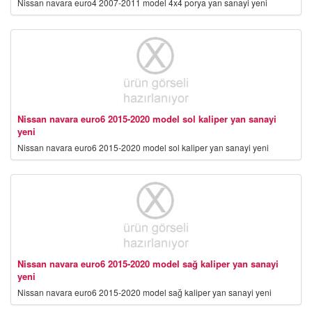
Nissan navara euro4 2007-2011 model 4x4 porya yan sanayi yeni
Nissan navara euro6 2015-2020 model sol kaliper yan sanayi
yeni
Nissan navara euro6 2015-2020 model sol kaliper yan sanayi yeni
Nissan navara euro6 2015-2020 model sağ kaliper yan sanayi
yeni
Nissan navara euro6 2015-2020 model sağ kaliper yan sanayi yeni