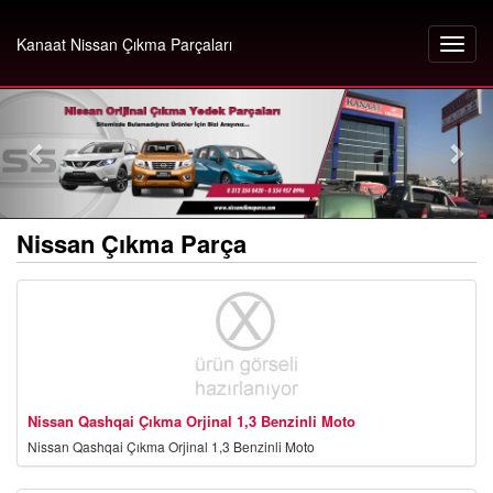
Kanaat Nissan Çıkma Parçaları
Nissan Çıkma Parça
Nissan Qashqai Çıkma Orjinal 1,3 Benzinli Moto
Nissan Qashqai Çıkma Orjinal 1,3 Benzinli Moto