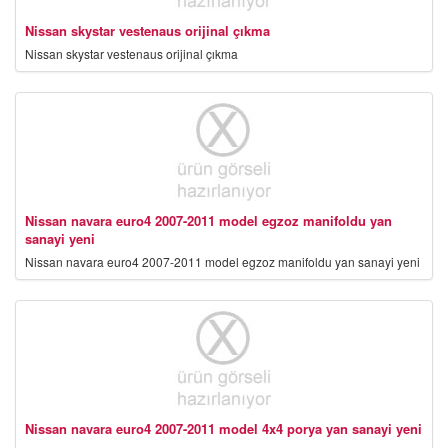
Nissan skystar vestenaus orijinal çıkma
Nissan skystar vestenaus orijinal çıkma
Nissan navara euro4 2007-2011 model egzoz manifoldu yan
sanayi yeni
Nissan navara euro4 2007-2011 model egzoz manifoldu yan sanayi yeni
Nissan navara euro4 2007-2011 model 4x4 porya yan sanayi yeni