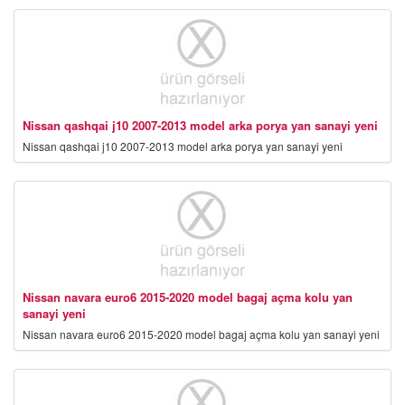
Nissan qashqai j10 2007-2013 model arka porya yan sanayi yeni
Nissan qashqai j10 2007-2013 model arka porya yan sanayi yeni
Nissan navara euro6 2015-2020 model bagaj açma kolu yan
sanayi yeni
Nissan navara euro6 2015-2020 model bagaj açma kolu yan sanayi yeni