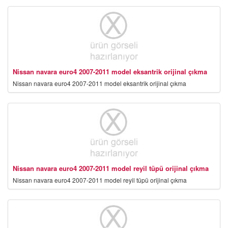
Nissan navara euro4 2007-2011 model eksantrik orijinal çıkma
Nissan navara euro4 2007-2011 model eksantrik orijinal çıkma
Nissan navara euro4 2007-2011 model reyil tüpü orijinal çıkma
Nissan navara euro4 2007-2011 model reyil tüpü orijinal çıkma