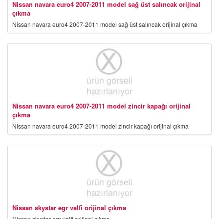
Nissan navara euro4 2007-2011 model sağ üst salıncak orijinal
çıkma
Nissan navara euro4 2007-2011 model sağ üst salıncak orijinal çıkma
Nissan navara euro4 2007-2011 model zincir kapağı orijinal
çıkma
Nissan navara euro4 2007-2011 model zincir kapağı orijinal çıkma
Nissan skystar egr valfi orijinal çıkma
Nissan skystar egr valfi orijinal çıkma