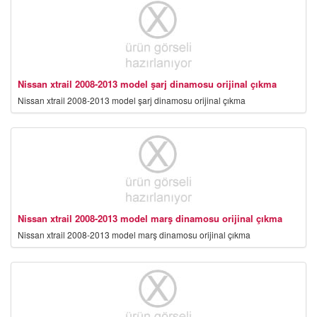
Nissan xtrail 2008-2013 model şarj dinamosu orijinal çıkma
Nissan xtrail 2008-2013 model şarj dinamosu orijinal çıkma
Nissan xtrail 2008-2013 model marş dinamosu orijinal çıkma
Nissan xtrail 2008-2013 model marş dinamosu orijinal çıkma