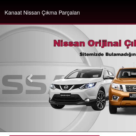
Kanaat Nissan Çıkma Parçaları