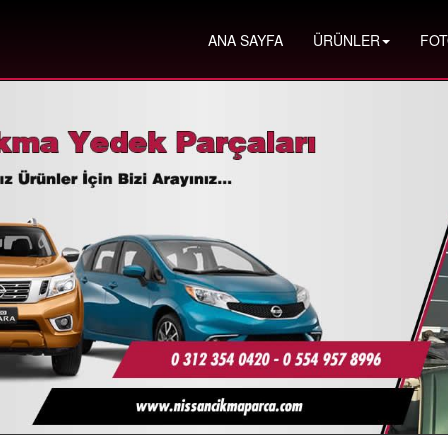
ANA SAYFA
ÜRÜNLER
FOT