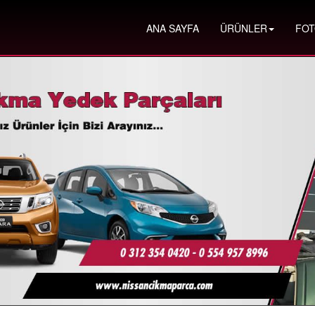
ANA SAYFA
ÜRÜNLER
FOT