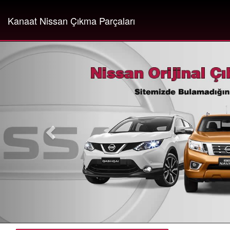
Kanaat Nissan Çıkma Parçaları