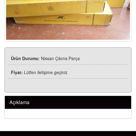
Ürün Durumu
: Nissan Çıkma Parça
Fiyat:
Lütfen iletişime geçiniz
Açıklama