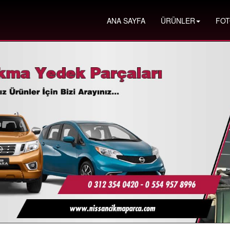
ANA SAYFA
ÜRÜNLER
FOT