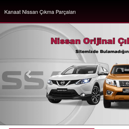
Kanaat Nissan Çıkma Parçaları