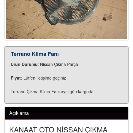
Terrano Klima Fanı
Ürün Durumu
: Nissan Çıkma Parça
Fiyat:
Lütfen iletişime geçiniz
Terrano Çıkma Klima Fanı aynı gün kargoda
Açıklama
KANAAT OTO NİSSAN ÇIKMA